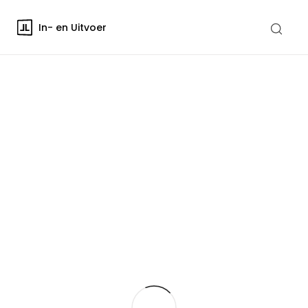
In- en Uitvoer