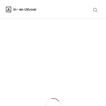
In- en Uitvoer