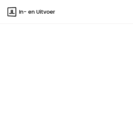
In- en Uitvoer