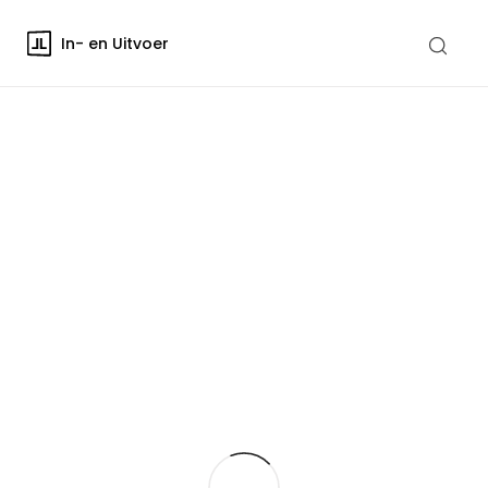
In- en Uitvoer