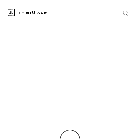
In- en Uitvoer