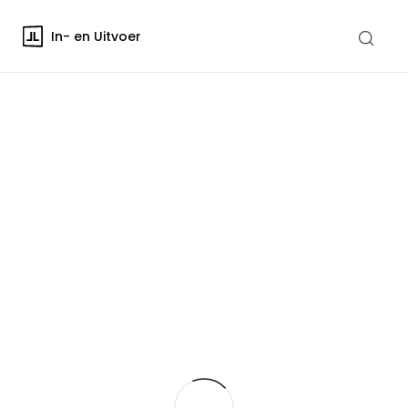
In- en Uitvoer