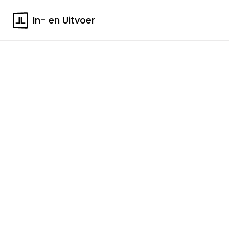
In- en Uitvoer