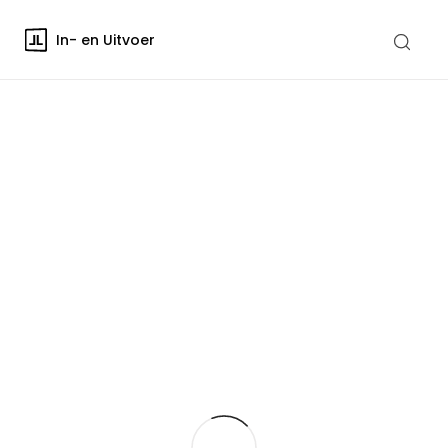
In- en Uitvoer