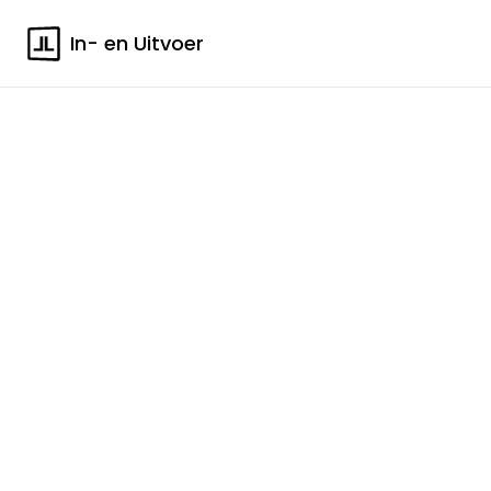
In- en Uitvoer