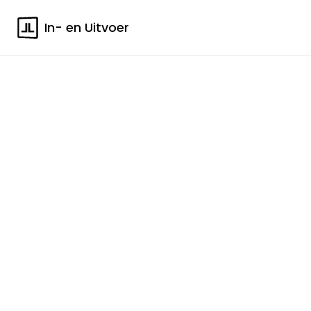
In- en Uitvoer