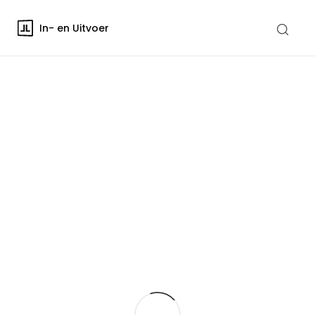
In- en Uitvoer