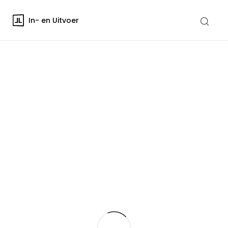
In- en Uitvoer