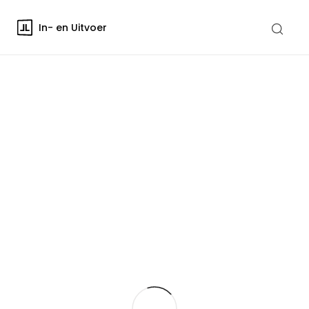
In- en Uitvoer