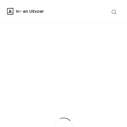
In- en Uitvoer