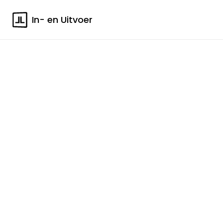
In- en Uitvoer