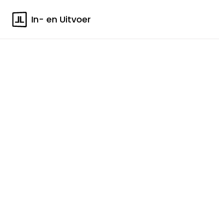
In- en Uitvoer