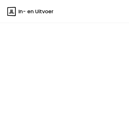
In- en Uitvoer