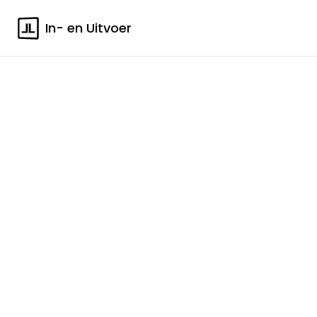
In- en Uitvoer