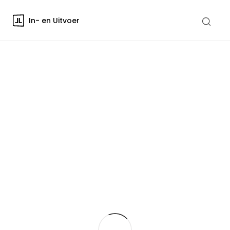
In- en Uitvoer