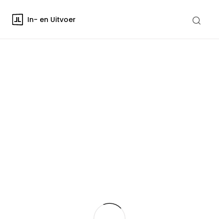
In- en Uitvoer