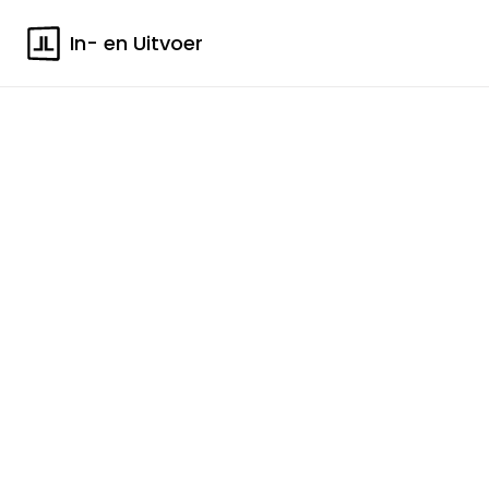
In- en Uitvoer