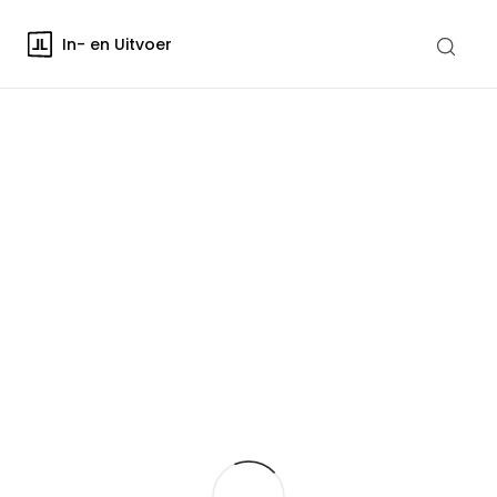
In- en Uitvoer