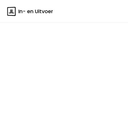
In- en Uitvoer