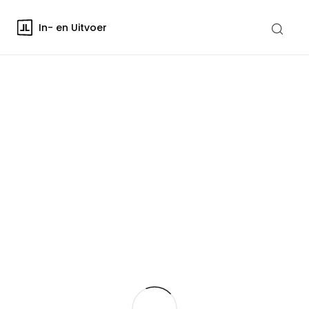
In- en Uitvoer