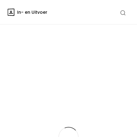
In- en Uitvoer