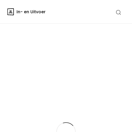
In- en Uitvoer