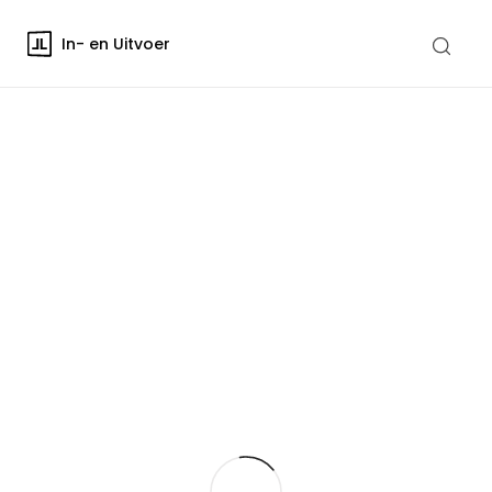
In- en Uitvoer