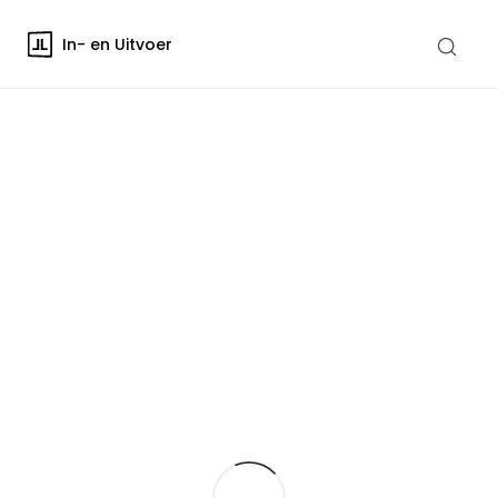
In- en Uitvoer