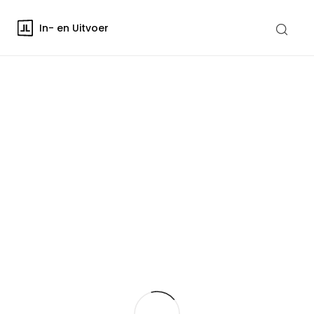
In- en Uitvoer