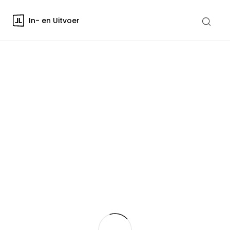
In- en Uitvoer