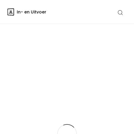
In- en Uitvoer