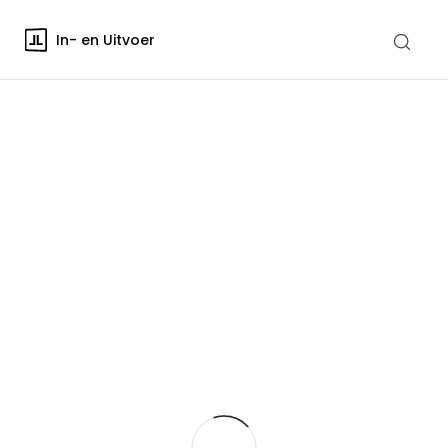
In- en Uitvoer