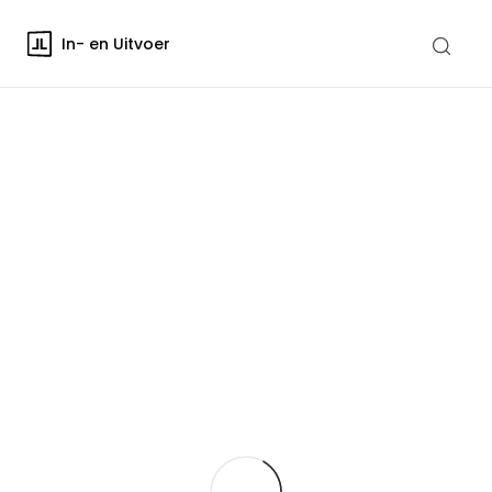
In- en Uitvoer