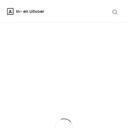
In- en Uitvoer