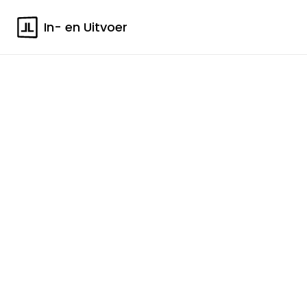
In- en Uitvoer