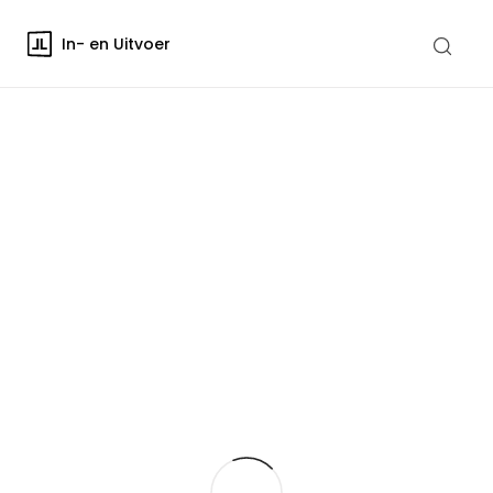
In- en Uitvoer