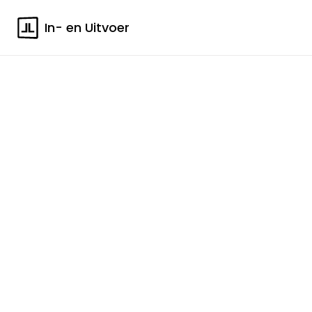
In- en Uitvoer