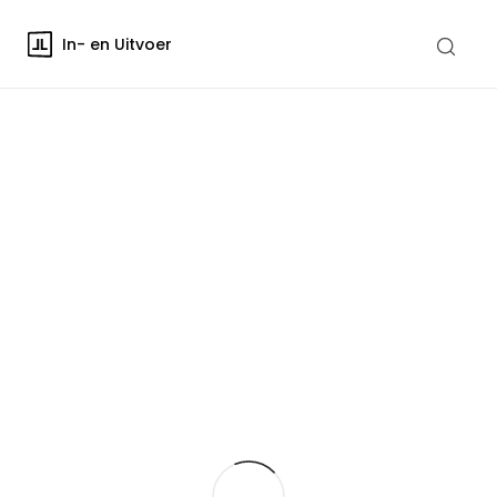
In- en Uitvoer