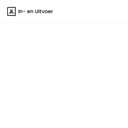
In- en Uitvoer