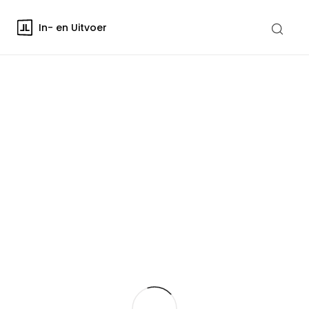
In- en Uitvoer