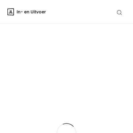
In- en Uitvoer