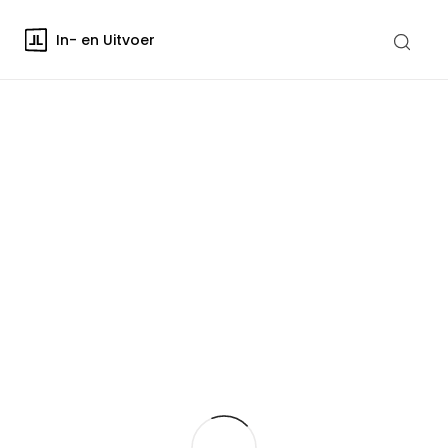
In- en Uitvoer