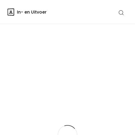
In- en Uitvoer