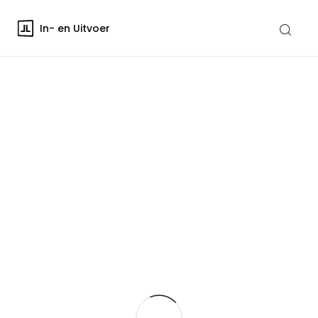
In- en Uitvoer