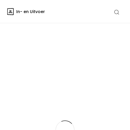
In- en Uitvoer