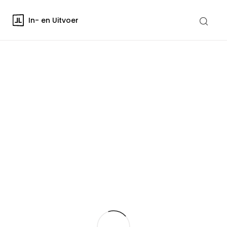
In- en Uitvoer