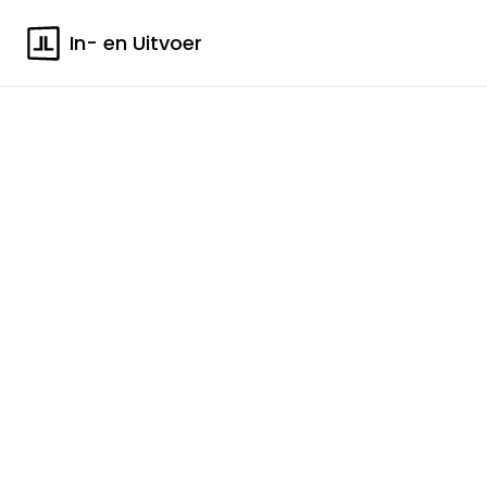
In- en Uitvoer