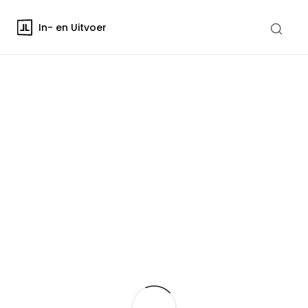
In- en Uitvoer