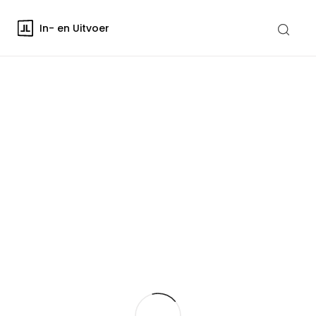
In- en Uitvoer