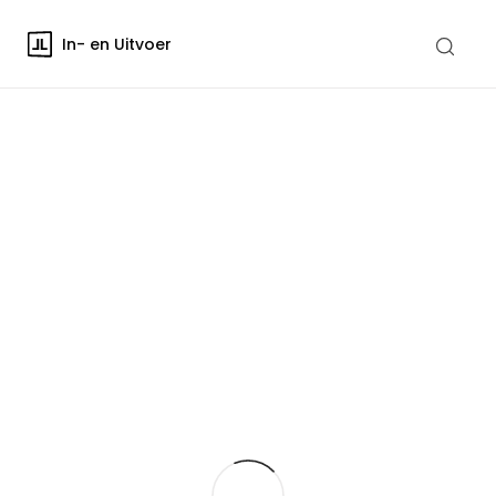
In- en Uitvoer